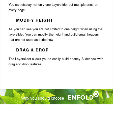
You can display not only one Layerslider but multiple ones on
every page.
MODIFY HEIGHT
As you can see you are not limited to one height when using the
layerslider. You can modify the height and build small headers
that are not used as slideshow
DRAG & DROP
The Layerslider allows you to easily build a fancy Slideshow with
drag and drop features
Why you should choose