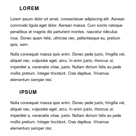
LOREM
Lorem ipsum dolor sit amet, consectetuer adipiscing elit. Aenean
commodo ligula eget dolor. Aenean massa. Cum sociis natoque
penatibus et magnis dis parturient montes, nascetur ridiculus
mus. Donec quam felis, ultricies nec, pellentesque eu, pretium
quis, sem.
Nulla consequat massa quis enim. Donec pede justo, fringilla vel,
aliquet nec, vulputate eget, arcu. In enim justo, rhoncus ut,
imperdiet a, venenatis vitae, justo. Nullam dictum felis eu pede
mollis pretium. Integer tincidunt. Cras dapibus. Vivamus
elementum semper nisi.
IPSUM
Nulla consequat massa quis enim. Donec pede justo, fringilla vel,
aliquet nec, vulputate eget, arcu. In enim justo, rhoncus ut,
imperdiet a, venenatis vitae, justo. Nullam dictum felis eu pede
mollis pretium. Integer tincidunt. Cras dapibus. Vivamus
elementum semper nisi.