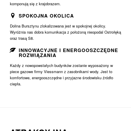
komponują się z krajobrazem.
SPOKOJNA OKOLICA
Dolina Bursztynu zlokalizowana jest w spokojnej okolicy.
Wyróżnia nas dobra komunikacja z położoną nieopodal Ostrołęką
oraz trasą S8.
INNOWACYJNE I ENERGOOSZCZĘDNE
ROZWIĄZANIA
Każdy z nowopowstałych budynków zostanie wyposażony w
piece gazowe firmy Viessmann z zasobnikami wody. Jest to
komfortowe, energooszczędne i przyjazne środowisku źródło
ciepła.