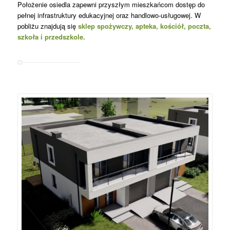
Położenie osiedla zapewni przyszłym mieszkańcom dostęp do
pełnej infrastruktury edukacyjnej oraz handlowo-usługowej. W
pobliżu znajdują się
sklep spożywczy, apteka, kościół, poczta,
szkoła i przedszkole.