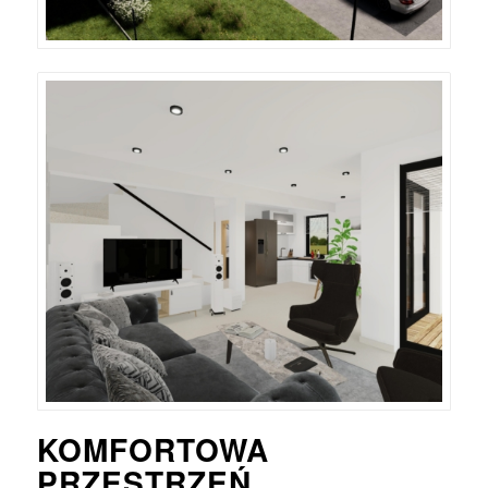
KOMFORTOWA
PRZESTRZEŃ