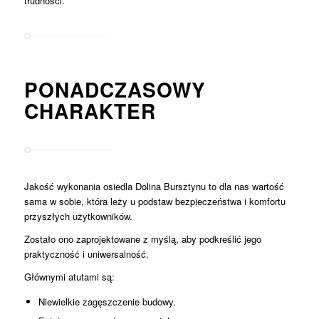
trudności.
PONADCZASOWY
CHARAKTER
Jakość wykonania osiedla Dolina Bursztynu to dla nas wartość
sama w sobie, która leży u podstaw bezpieczeństwa i komfortu
przyszłych użytkowników.
Zostało ono zaprojektowane z myślą, aby podkreślić jego
praktyczność i uniwersalność.
Głównymi atutami są:
Niewielkie zagęszczenie budowy.