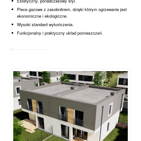
Estetyczny, ponadczasowy styl.
Piece gazowe z zasobnikiem, dzięki którym ogrzewanie jest
ekonomiczne i ekologiczne.
Wysoki standard wykończenia.
Funkcjonalny i praktyczny układ pomieszczeń.