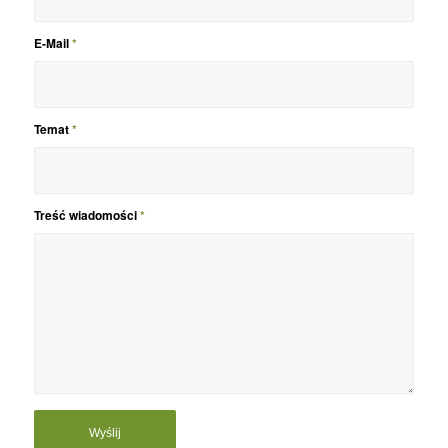
E-Mail
*
Temat
*
Treść wiadomości
*