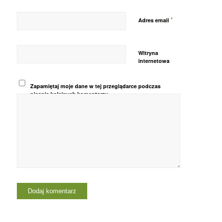
*
Adres email
Witryna
internetowa
Zapamiętaj moje dane w tej przeglądarce podczas
pisania kolejnych komentarzy.