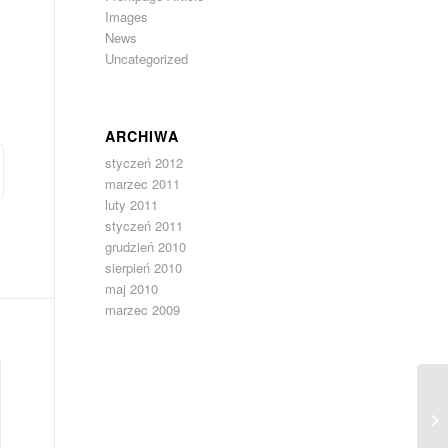
Images
News
Uncategorized
ARCHIWA
styczeń 2012
marzec 2011
luty 2011
styczeń 2011
grudzień 2010
sierpień 2010
maj 2010
marzec 2009