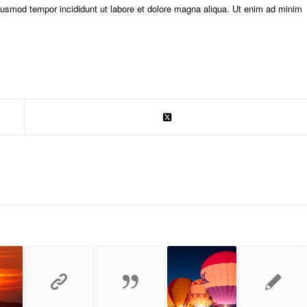
eiusmod tempor incididunt ut labore et dolore magna aliqua. Ut enim ad minim