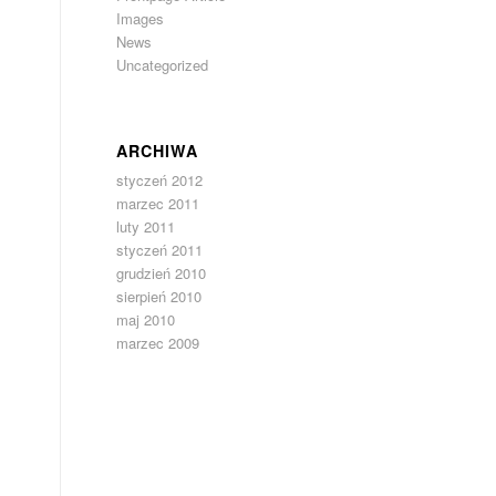
Images
News
Uncategorized
ARCHIWA
s
styczeń 2012
marzec 2011
luty 2011
styczeń 2011
grudzień 2010
sierpień 2010
maj 2010
marzec 2009